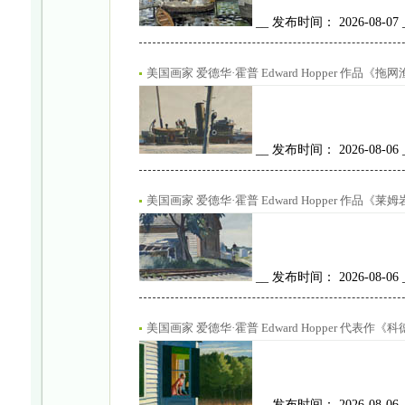
__ 发布时间： 2026-08-07
美国画家 爱德华·霍普 Edward Hopper 作品《
__ 发布时间： 2026-08-06
美国画家 爱德华·霍普 Edward Hopper 作品《莱姆岩铁
__ 发布时间： 2026-08-06
美国画家 爱德华·霍普 Edward Hopper 代表作《科德
__ 发布时间： 2026-08-06