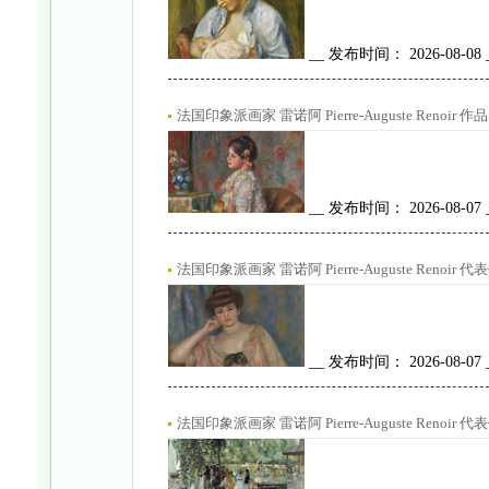
__ 发布时间： 2026-08-08
法国印象派画家 雷诺阿 Pierre-Auguste Renoir 作品
__ 发布时间： 2026-08-07
法国印象派画家 雷诺阿 Pierre-Auguste Renoir 
__ 发布时间： 2026-08-07
法国印象派画家 雷诺阿 Pierre-Auguste Renoir 代