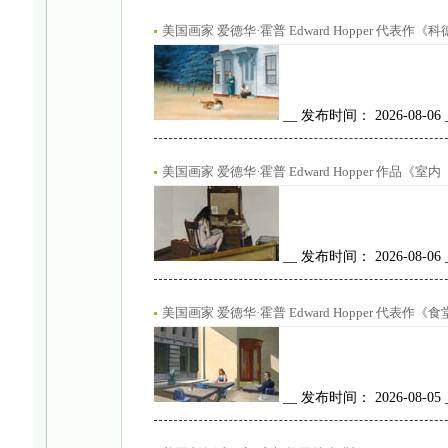
美国画家 爱德华·霍普 Edward Hopper 代表作《科德
__ 发布时间： 2026-08-06
美国画家 爱德华·霍普 Edward Hopper 作品《室内（I
__ 发布时间： 2026-08-06
美国画家 爱德华·霍普 Edward Hopper 代表作《食堂里的阳
__ 发布时间： 2026-08-05