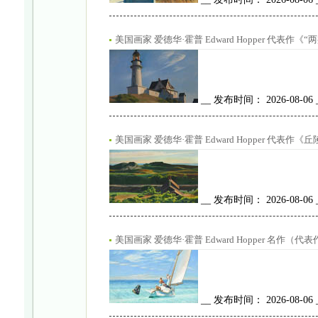
美国画家 爱德华·霍普 Edward Hopper 代表作《“两盏灯”
__ 发布时间： 2026-08-06
美国画家 爱德华·霍普 Edward Hopper 代表作《丘陵，
__ 发布时间： 2026-08-06
美国画家 爱德华·霍普 Edward Hopper 名作（代表
__ 发布时间： 2026-08-06