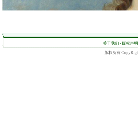
关于我们 - 版权声明 -
版权所有 CopyRight