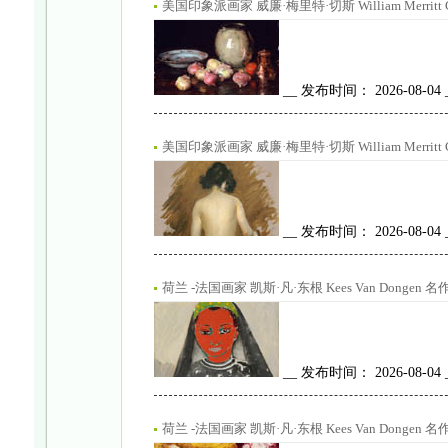
美国印象派画家 威廉·梅里特·切斯 William Merritt 
__ 发布时间： 2026-08-04
美国印象派画家 威廉·梅里特·切斯 William Merrit
__ 发布时间： 2026-08-04
荷兰 -法国画家 凯斯·凡·东根 Kees Van Donge
__ 发布时间： 2026-08-04
荷兰 -法国画家 凯斯·凡·东根 Kees Van Dongen 名