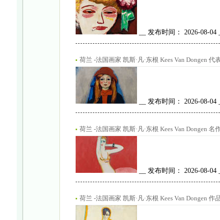
__ 发布时间： 2026-08-04
荷兰 -法国画家 凯斯·凡·东根 Kees Van Dong
__ 发布时间： 2026-08-04
荷兰 -法国画家 凯斯·凡·东根 Kees Van Dongen 名
__ 发布时间： 2026-08-04
荷兰 -法国画家 凯斯·凡·东根 Kees Van Dong