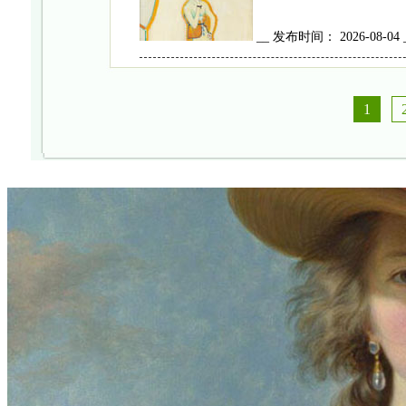
__ 发布时间： 2026-08-04
1