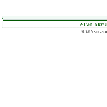
关于我们 - 版权声明 -
版权所有 CopyRight