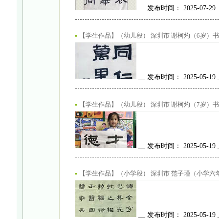
__ 发布时间： 2025-07-29
【学生作品】（幼儿段） 深圳市 谢柯灼（6岁）书
__ 发布时间： 2025-05-19
【学生作品】（幼儿段） 深圳市 谢柯灼（7岁）书
__ 发布时间： 2025-05-19
【学生作品】（小学段） 深圳市 范子瑾（小学六
__ 发布时间： 2025-05-19