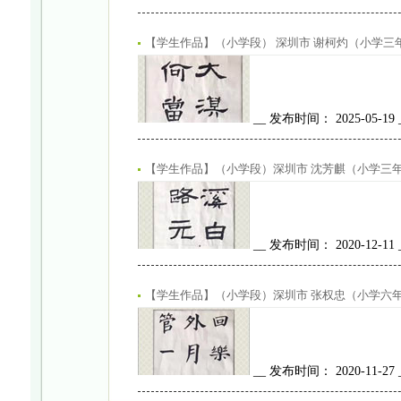
【学生作品】（小学段） 深圳市 谢柯灼（小学三
__ 发布时间： 2025-05-19
【学生作品】（小学段）深圳市 沈芳麒（小学三年
__ 发布时间： 2020-12-11
【学生作品】（小学段）深圳市 张权忠（小学六年
__ 发布时间： 2020-11-27